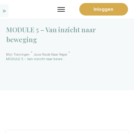
Inloggen
MODULE 5 – Van inzicht naar
beweging
Mijn Trainingen
Jouw Route Naar Regie
MODULE 5 – Van inzicht naar beweging