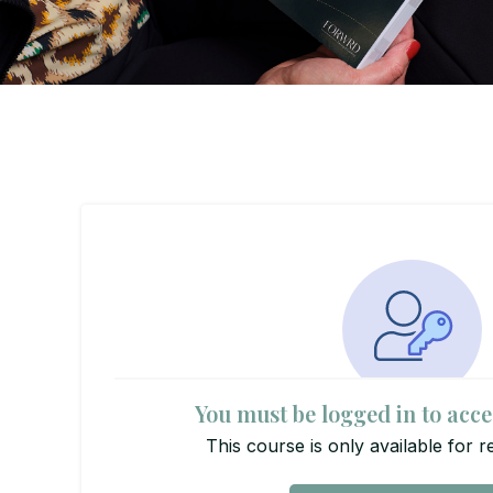
You must be logged in to acce
This course is only available for r