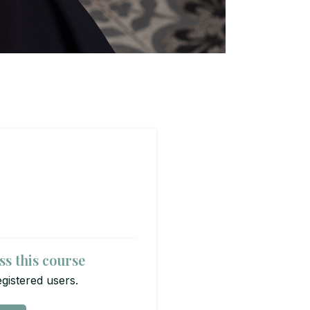
ss this course
egistered users.