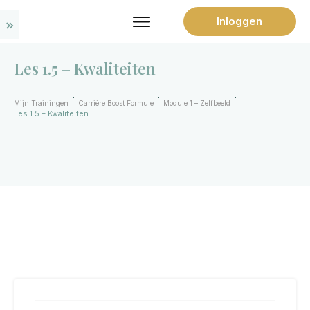
Inloggen
Les 1.5 – Kwaliteiten
Mijn Trainingen
Carrière Boost Formule
Module 1 – Zelfbeeld
Les 1.5 – Kwaliteiten